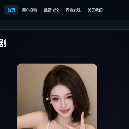
首页
用户投稿
话题讨论
探索发现
关于我们
剧