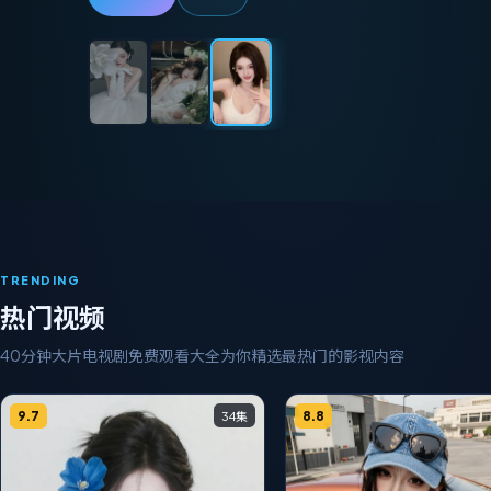
TRENDING
热门视频
40分钟大片电视剧免费观看大全
为你精选最热门的影视内容
9.7
8.8
34集