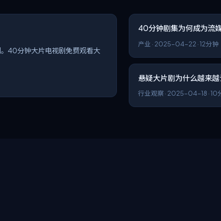
40分钟剧集为何成为流
产业
·
2025-04-22
·
12分钟
。40分钟大片电视剧免费观看大
悬疑大片剧为什么越来越
行业观察
·
2025-04-18
·
10