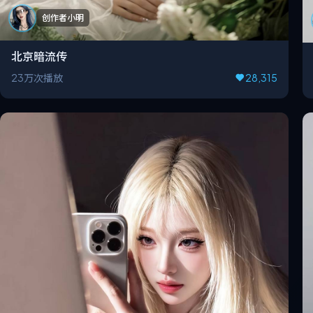
创作者小明
北京暗流传
23万次播放
28,315